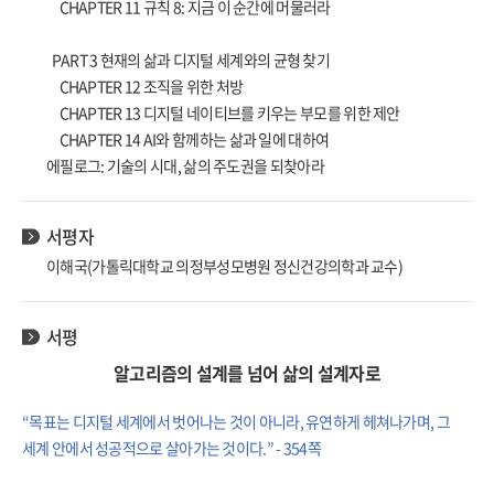
CHAPTER 11 규칙 8: 지금 이 순간에 머물러라
PART 3 현재의 삶과 디지털 세계와의 균형 찾기
CHAPTER 12 조직을 위한 처방
CHAPTER 13 디지털 네이티브를 키우는 부모를 위한 제안
CHAPTER 14 AI와 함께하는 삶과 일에 대하여
에필로그: 기술의 시대, 삶의 주도권을 되찾아라
서평자
이해국(가톨릭대학교 의정부성모병원 정신건강의학과 교수)
서평
알고리즘의 설계를 넘어 삶의 설계자로
“목표는 디지털 세계에서 벗어나는 것이 아니라, 유연하게 헤쳐나가며, 그
세계 안에서 성공적으로 살아가는 것이다.” - 354쪽