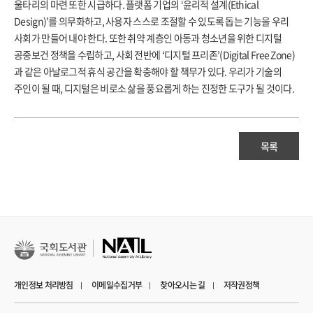
울타리의 마련 또한 시급하다. 플랫폼 기업의 ‘윤리적 설계(Ethical
Design)’를 의무화하고, 사용자 스스로 조절할 수 있도록 돕는 기능을 우리
사회가 만들어 내야 한다. 또한 취약 계층인 아동과 청소년을 위한 디지털
공중보건 정책을 수립하고, 사회 전반에 ‘디지털 프리존’(Digital Free Zone)
과 같은 아날로그적 휴식 공간을 확충해야 할 책무가 있다. 우리가 기술의
주인이 될 때, 디지털은 비로소 삶을 풍요롭게 하는 진정한 도구가 될 것이다.
목록
개인정보 처리방침
이메일수집거부
찾아오시는 길
저작권정책