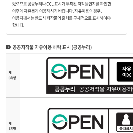
있으므로 공공누리나 CCL 표시가 부착된 저작물인지를 확인한
이후에 자유롭게 이용하시기 바랍니다. 자유이용의 경우,
이용자께서는 반드시 저작물의 출처를 구체적으로 표시하여야
합니다.
공공저작물 자유이용 허락 표시 (공공누리)
제
0유형
제
1유형