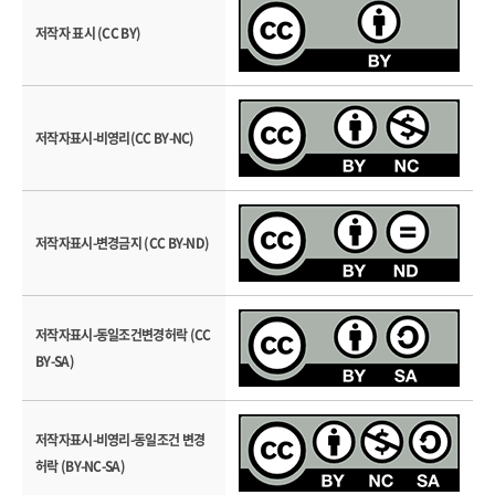
저작자 표시 (CC BY)
저작자표시-비영리(CC BY-NC)
저작자표시-변경금지 (CC BY-ND)
저작자표시-동일조건변경허락 (CC
BY-SA)
저작자표시-비영리-동일조건 변경
허락 (BY-NC-SA)