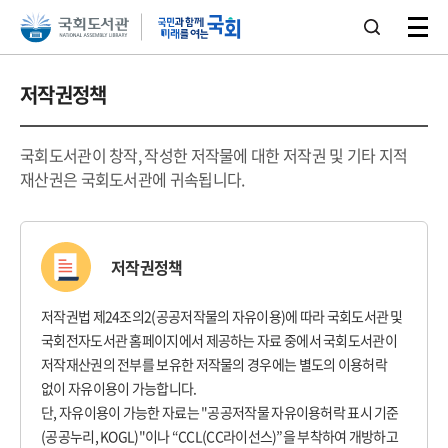
본문 바로가기
주메뉴 바로가기
저작권정책
국회도서관이 창작, 작성한 저작물에 대한 저작권 및 기타 지적
재산권은 국회도서관에 귀속됩니다.
저작권정책
저작권법 제24조의2(공공저작물의 자유이용)에 따라 국회도서관 및
국회전자도서관 홈페이지에서 제공하는 자료 중에서 국회도서관이
저작재산권의 전부를 보유한 저작물의 경우에는 별도의 이용허락
없이 자유이용이 가능합니다.
단, 자유이용이 가능한 자료는 "공공저작물 자유이용허락 표시 기준
(공공누리, KOGL)"이나 “CCL(CC라이선스)”을 부착하여 개방하고