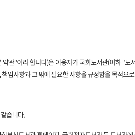
본 약관"이라 합니다)은 이용자가 국회도서관(이하 "도
, 책임사항과 그 밖에 필요한 사항을 규정함을 목적으로
 같습니다.
 국회부산도서관 홈페이지, 국회전자도서관 등 도서관에