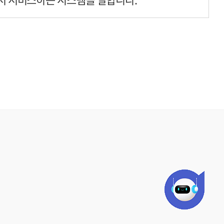
 회원 및 비회원을 말합니다.
제공하는 자료와 서비스를 이용할 수 있는
 것을 말합니다.
 정하는 바에 따르며, 그 외에는 일반 관례에