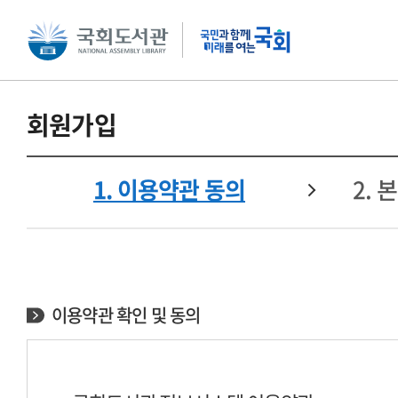
본문 바로가기
주메뉴 바로가기
회원가입
1. 이용약관 동의
2.
이용약관 확인 및 동의