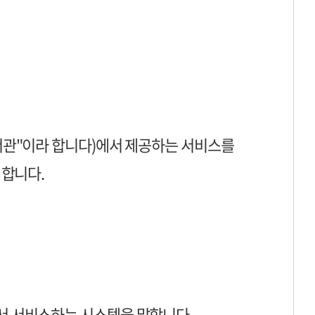
서관"이라 합니다)에서 제공하는 서비스를
 합니다.
서 서비스하는 시스템을 말합니다.