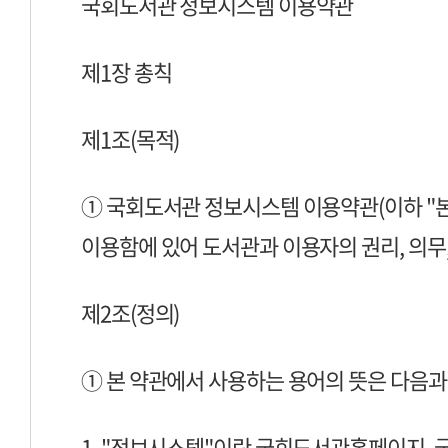
국회도서관 정보시스템 이용약관
제1장 총칙
제1조(목적)
① 국회도서관 정보시스템 이용약관(이하 "
이용함에 있어 도서관과 이용자의 권리, 의무
제2조(정의)
① 본 약관에서 사용하는 용어의 뜻은 다음과
1. "정보시스템"이란 국회도서관홈페이지,